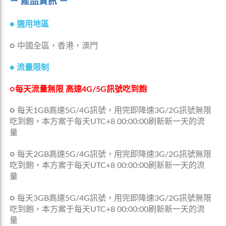
－ 產品資訊 －
●
適用地區
○
中國全區
，香港，澳門
●
流量限制
○每天流量無限
高速4G/5G訊號吃到飽
○
每天1GB高速5G/4G訊號，用完即降速3G/2G訊號無限
吃到飽，本方案于每天UTC+8 00:00:00刷新新一天的流
量
○
每天2GB高速5G/4G訊號，用完即降速3G/2G訊號無限
吃到飽，本方案于每天UTC+8 00:00:00刷新新一天的流
量
○
每天3GB高速5G/4G訊號，用完即降速3G/2G訊號無限
吃到飽，本方案于每天UTC+8 00:00:00刷新新一天的流
量