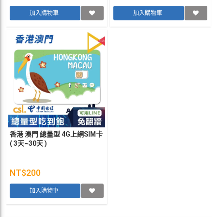
加入購物車
加入購物車
香港 澳門 總量型 4G上網SIM卡
( 3天~30天 )
NT$200
加入購物車