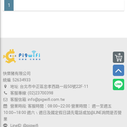
1
快樂豬有限公司
統編: 52634933
地址: 台北市中正區忠孝西路一段50號22F-11
客服專線: (02)23700398
客服信箱:
info@pigwifi.com.tw
營業時段: 客服時間：08:00~22:00 營業時間： 週一至週五
10:00~18:00 週六﹨週日及國定假日請先電話或加@LINE詢問是否營
業
LineID: @pigwifi