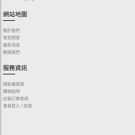
網站地圖
關於我們
常見問答
最新消息
聯絡我們
服務資訊
隱私權政策
購物說明
訪客訂單查詢
會員登入
/
註冊