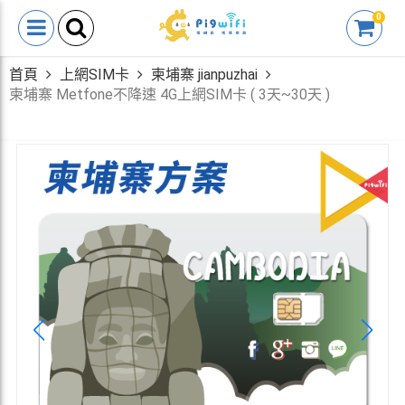
0
首頁
上網SIM卡
柬埔寨 jianpuzhai
柬埔寨 Metfone不降速 4G上網SIM卡 ( 3天~30天 )