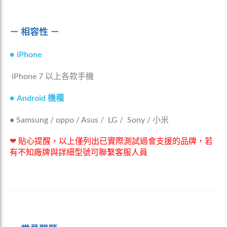
－ 相容性 －
●
iPhone
iPhone 7 以上各款手機
●
Android 機種
•
Samsung / oppo / Asus / LG / Sony / 小米
❤
貼心提醒，以上僅列出已實際測試過會支援的品牌，若
有不知廠牌與詳細型號可聯繫客服人員