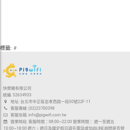
標籤:
#
快樂豬有限公司
統編: 52634933
地址: 台北市中正區忠孝西路一段50號22F-11
客服專線: (02)23700398
客服信箱:
info@pigwifi.com.tw
營業時段: 客服時間：08:00~22:00 營業時間： 週一至週五
10:00~18:00 週六﹨週日及國定假日請先電話或加@LINE詢問是否營