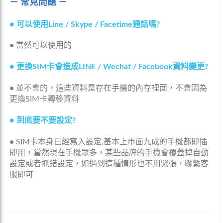
－ 常見問題 －
●
可以使用Line / Skype / Facetime通話嗎?
•
當然可以使用的
●
更換SIM卡會造成LINE / Wechat / Facebook資料變更?
•
並不會的，這些資料是存在手機的內存裡面，不會因為
更換SIM卡轉移資料
●
到底要不要設定?
•
SIM卡本身已經寫入設定,基本上市面九成的手機都即插
即用，當然現在手機眾多，某些品牌的手機會覆蓋掉自動
設定或者抓錯設定，如遇到這種情形也不用緊張，聯繫客
服即可