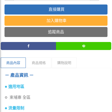
直接購買
加入購物車
追蹤商品
商品內容
商品規格
購物說明
－ 產品資訊 －
●
適用地區
○
柬埔寨
全區
● 流量限制