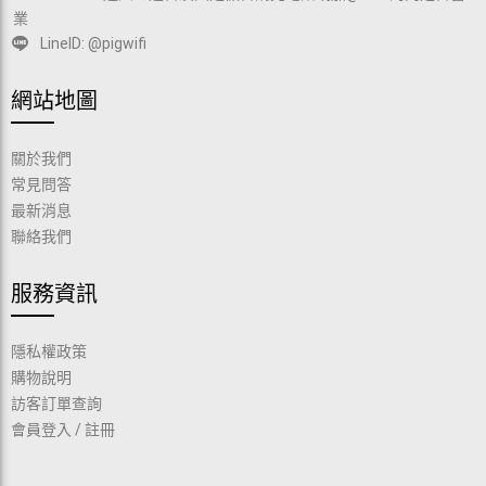
業
LineID: @pigwifi
網站地圖
關於我們
常見問答
最新消息
聯絡我們
服務資訊
隱私權政策
購物說明
訪客訂單查詢
會員登入
/
註冊