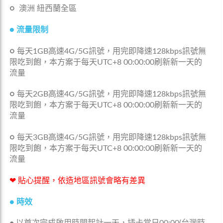
○
澳洲 紐西蘭
全區
● 流量限制
○
每天1GB高速4G/5G訊號，用完即降速128
kbps
訊號無
限吃到飽，本方案于每天UTC+8 00:00:00刷新新一天的
流量
○
每天2GB高速4G/5G訊號，用完即降速128
kbps
訊號無
限吃到飽，本方案于每天UTC+8 00:00:00刷新新一天的
流量
○
每天3GB高速4G/5G訊號，用完即降速128
kbps
訊號無
限吃到飽，本方案于每天UTC+8 00:00:00刷新新一天的
流量
❤ 貼心提醒，依造地區訊號會略有差異
●
時效