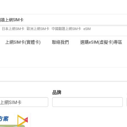
:
日本上網SIM卡
歐洲上網SIM卡
中國翻牆上網SIM卡
eSIM
上網SIM卡(實體卡)
聯絡我們
選購eSIM(虛擬卡)專區
品牌