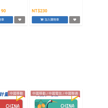
190
NT$230
物車
加入購物車
中國移動
中國移動 / 中國電信 / 中國聯通