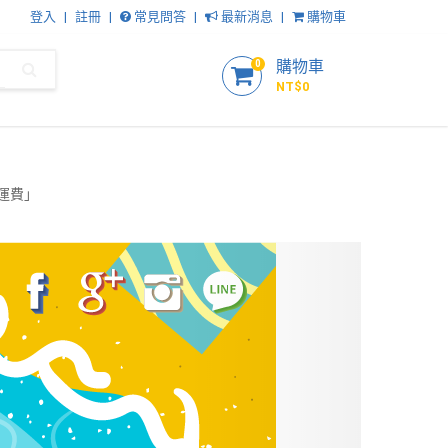
登入
註冊
常見問答
最新消息
購物車
購物車
0
NT$
0
運費」
Next