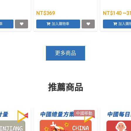
NT$369
NT$140 ~3
車
加入購物車
加入購
更多商品
推薦商品
中國移動