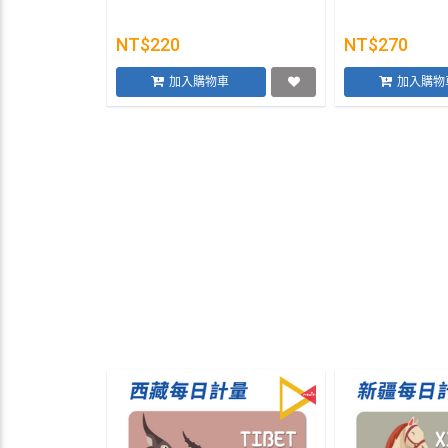
NT$220
NT$270
加入購物車
加入購物