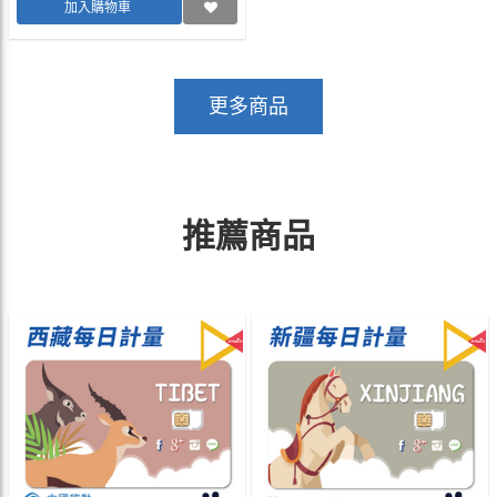
加入購物車
更多商品
推薦商品