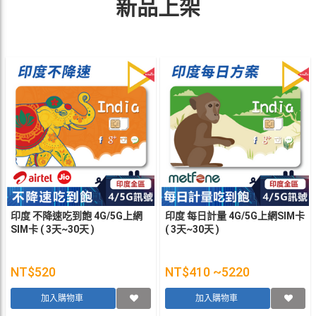
新品上架
印度 不降速吃到飽 4G/5G上網
印度 每日計量 4G/5G上網SIM卡
SIM卡 ( 3天~30天 )
( 3天~30天 )
NT$520
NT$410 ~5220
加入購物車
加入購物車