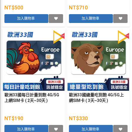
NT$500
NT$710
加入購物車
加入購物車
歐洲33國每日計量到飽 4G/5G
歐洲33國總量吃到飽 4G/5G上
上網SIM卡 ( 2天~30天 )
網SIM卡 ( 3天~30天 )
NT$190
NT$330
加入購物車
加入購物車