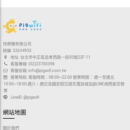
快樂豬有限公司
統編: 52634933
地址: 台北市中正區忠孝西路一段50號22F-11
客服專線: (02)23700398
客服信箱:
info@pigwifi.com.tw
營業時段: 客服時間：08:00~22:00 營業時間： 週一至週五
10:00~18:00 週六﹨週日及國定假日請先電話或加@LINE詢問是否營
業
LineID: @pigwifi
網站地圖
關於我們