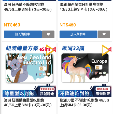
澳洲 紐西蘭不降速吃到飽
澳洲 紐西蘭每日計量吃到飽
4G/5G上網SIM卡 ( 3天~30天 )
4G/5G上網SIM卡 ( 3天~30天 )
NT$460
NT$460
加入購物車
加入購物車
澳洲 紐西蘭總量型吃到飽
歐洲33國 不降速”吃到飽 4G/5G
4G/5G上網SIM卡 ( 3天~30天 )
上網SIM卡 ( 5-30天 )