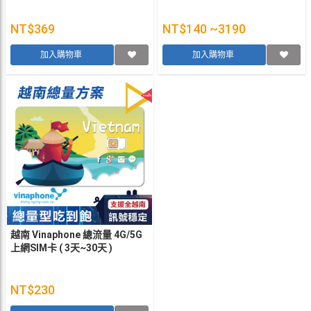
NT$369
NT$140 ~3190
加入購物車
加入購物車
越南 Vinaphone 總流量 4G/5G
上網SIM卡 ( 3天~30天 )
NT$230