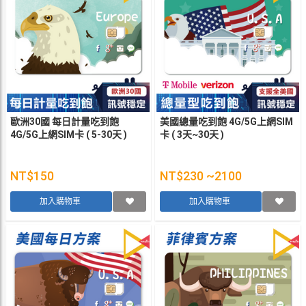
歐洲30國 每日計量吃到飽
美國總量吃到飽 4G/5G上網SIM
4G/5G上網SIM卡 ( 5-30天 )
卡 ( 3天~30天 )
NT$150
NT$230 ~2100
加入購物車
加入購物車