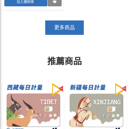
加入購物車
更多商品
推薦商品