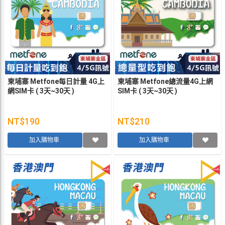
柬埔寨 Metfone每日計量 4G上
柬埔寨 Metfone總流量4G上網
網SIM卡 ( 3天~30天 )
SIM卡 ( 3天~30天 )
NT$190
NT$210
加入購物車
加入購物車