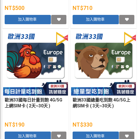
NT$500
NT$710
加入購物車
加入購物車
歐洲33國每日計量到飽 4G/5G
歐洲33國總量吃到飽 4G/5G上
上網SIM卡 ( 2天~30天 )
網SIM卡 ( 3天~30天 )
NT$190
NT$330
加入購物車
加入購物車