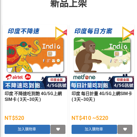
新品上架
印度 不降速吃到飽 4G/5G上網
印度 每日計量 4G/5G上網SIM卡
SIM卡 ( 3天~30天 )
( 3天~30天 )
NT$520
NT$410 ~5220
加入購物車
加入購物車