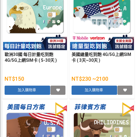
歐洲30國 每日計量吃到飽
美國總量吃到飽 4G/5G上網SIM
4G/5G上網SIM卡 ( 5-30天 )
卡 ( 3天~30天 )
NT$150
NT$230 ~2100
加入購物車
加入購物車