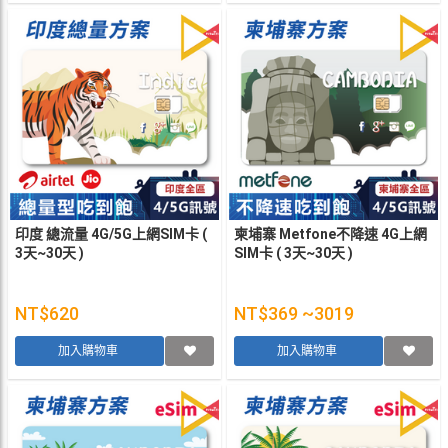
印度 總流量 4G/5G上網SIM卡 (
柬埔寨 Metfone不降速 4G上網
3天~30天 )
SIM卡 ( 3天~30天 )
NT$620
NT$369 ~3019
加入購物車
加入購物車