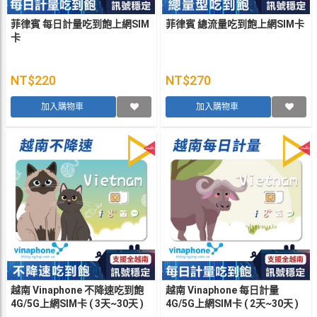
菲律賓 每日計量吃到飽上網SIM
菲律賓 總流量吃到飽上網SIM卡
卡
NT$220
NT$270
加入購物車
加入購物車
越南 Vinaphone 不降速吃到飽
越南 Vinaphone 每日計量
4G/5G上網SIM卡 ( 3天~30天 )
4G/5G上網SIM卡 ( 2天~30天 )