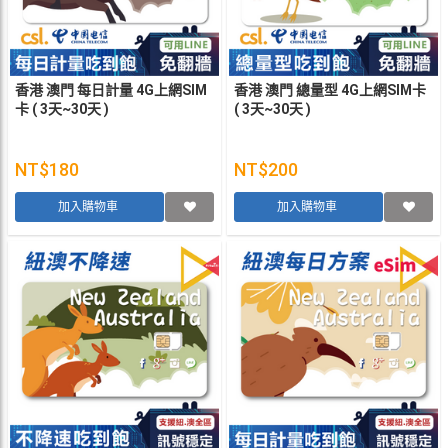
香港 澳門 每日計量 4G上網SIM
香港 澳門 總量型 4G上網SIM卡
卡 ( 3天~30天 )
( 3天~30天 )
NT$180
NT$200
加入購物車
加入購物車