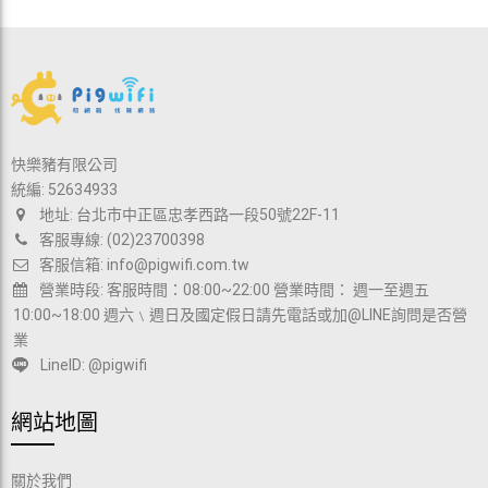
快樂豬有限公司
統編: 52634933
地址: 台北市中正區忠孝西路一段50號22F-11
客服專線: (02)23700398
客服信箱:
info@pigwifi.com.tw
營業時段: 客服時間：08:00~22:00 營業時間： 週一至週五
10:00~18:00 週六﹨週日及國定假日請先電話或加@LINE詢問是否營
業
LineID: @pigwifi
網站地圖
關於我們