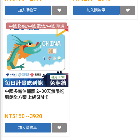
加入購物車
加入購物車
中國移動/中國電信/中國聯通
中國多電信翻牆 2~30天無限吃
到飽全方案 上網SIM卡
NT$150 ~3920
加入購物車