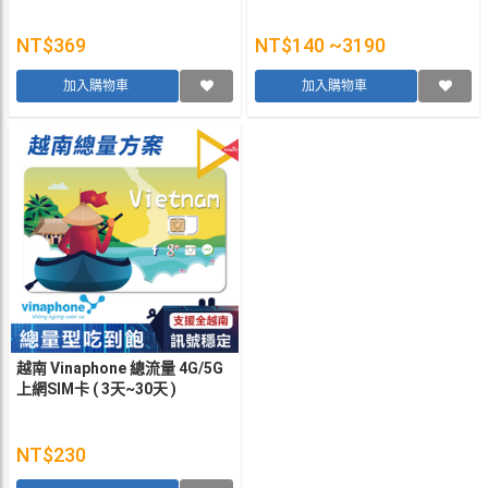
NT$369
NT$140 ~3190
加入購物車
加入購物車
越南 Vinaphone 總流量 4G/5G
上網SIM卡 ( 3天~30天 )
NT$230