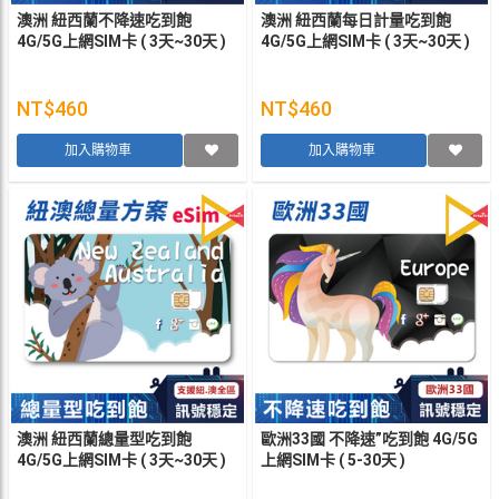
澳洲 紐西蘭不降速吃到飽
澳洲 紐西蘭每日計量吃到飽
4G/5G上網SIM卡 ( 3天~30天 )
4G/5G上網SIM卡 ( 3天~30天 )
NT$460
NT$460
加入購物車
加入購物車
澳洲 紐西蘭總量型吃到飽
歐洲33國 不降速”吃到飽 4G/5G
4G/5G上網SIM卡 ( 3天~30天 )
上網SIM卡 ( 5-30天 )